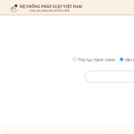
Thủ tục hành chính
Văn 